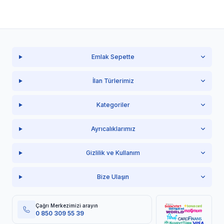
Emlak Sepette
İlan Türlerimiz
Kategoriler
Ayrıcalıklarımız
Gizlilik ve Kullanım
Bize Ulaşın
Çağrı Merkezimizi arayın
0 850 309 55 39