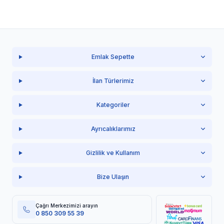
Emlak Sepette
İlan Türlerimiz
Kategoriler
Ayrıcalıklarımız
Gizlilik ve Kullanım
Bize Ulaşın
Çağrı Merkezimizi arayın
0 850 309 55 39