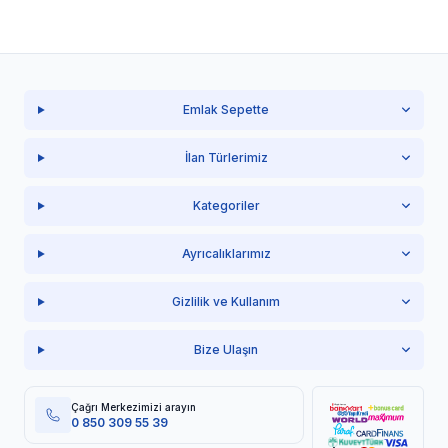
Emlak Sepette
İlan Türlerimiz
Kategoriler
Ayrıcalıklarımız
Gizlilik ve Kullanım
Bize Ulaşın
Çağrı Merkezimizi arayın
0 850 309 55 39